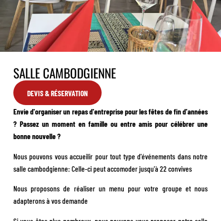
SALLE CAMBODGIENNE
DEVIS & RÉSERVATION
Envie d'organiser un repas d'entreprise pour les fêtes de fin d'années
? Passez un moment en famille ou entre amis pour célébrer une
bonne nouvelle ?
Nous pouvons vous accueilir pour tout type d'événements dans notre
salle cambodgienne: Celle-ci peut accomoder jusqu'à 22 convives
Nous proposons de réaliser un menu pour votre groupe et nous
adapterons à vos demande
Si vous êtes plus nombreux, nous pouvons vous proposer notre salle